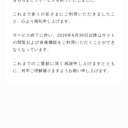
これまで多くの皆さまにご利用いただきましたこ
と、心より御礼申し上げます。
サービス終了に伴い、2026年6月30日以降はサイト
の閲覧および各種機能をご利用いただくことができ
なくなっています。
これまでのご愛顧に深く感謝申し上げますととも
に、何卒ご理解賜りますようお願い申し上げます。