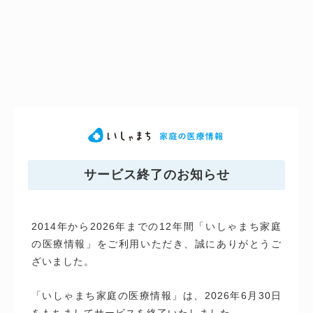
サービス終了のお知らせ
2014年から2026年までの12年間「いしゃまち家庭
の医療情報」をご利用いただき、誠にありがとうご
ざいました。
「いしゃまち家庭の医療情報」は、2026年6月30日
をもちましてサービスを終了いたしました。