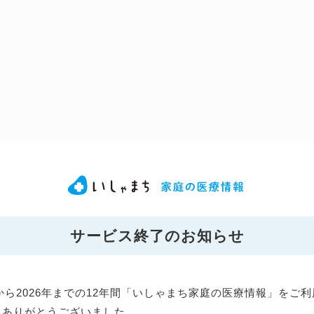
サービス終了のお知らせ
年から2026年までの12年間「いしゃまち家庭の医療情報」をご
にありがとうございました。