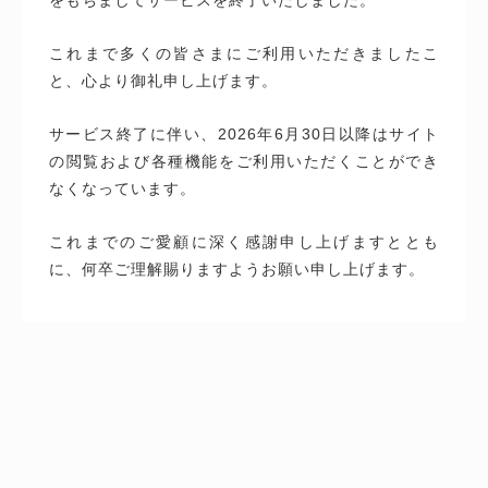
これまで多くの皆さまにご利用いただきましたこ
と、心より御礼申し上げます。
サービス終了に伴い、2026年6月30日以降はサイト
の閲覧および各種機能をご利用いただくことができ
なくなっています。
これまでのご愛顧に深く感謝申し上げますととも
に、何卒ご理解賜りますようお願い申し上げます。