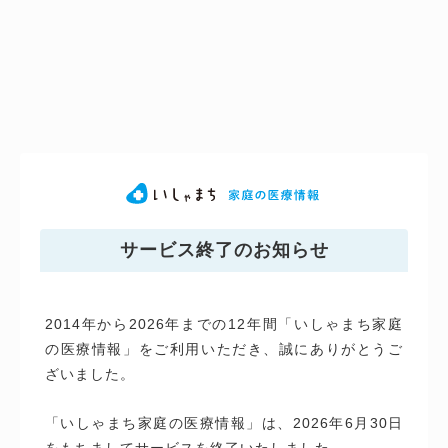
サービス終了のお知らせ
2014年から2026年までの12年間「いしゃまち家庭
の医療情報」をご利用いただき、誠にありがとうご
ざいました。
「いしゃまち家庭の医療情報」は、2026年6月30日
をもちましてサービスを終了いたしました。