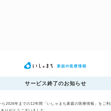
サービス終了のお知らせ
年から2026年までの12年間「いしゃまち家庭の医療情報」をご
にありがとうございました。