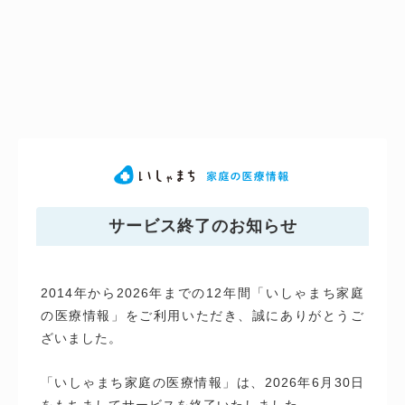
サービス終了のお知らせ
2014年から2026年までの12年間「いしゃまち家庭
の医療情報」をご利用いただき、誠にありがとうご
ざいました。
「いしゃまち家庭の医療情報」は、2026年6月30日
をもちましてサービスを終了いたしました。