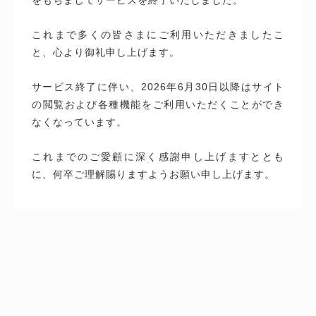
これまで多くの皆さまにご利用いただきましたこ
と、心より御礼申し上げます。
サービス終了に伴い、2026年6月30日以降はサイト
の閲覧および各種機能をご利用いただくことができ
なくなっています。
これまでのご愛顧に深く感謝申し上げますととも
に、何卒ご理解賜りますようお願い申し上げます。