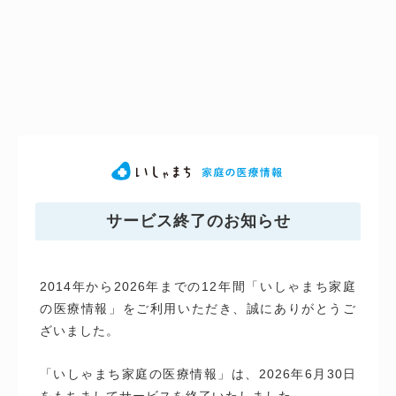
サービス終了のお知らせ
2014年から2026年までの12年間「いしゃまち家庭
の医療情報」をご利用いただき、誠にありがとうご
ざいました。
「いしゃまち家庭の医療情報」は、2026年6月30日
をもちましてサービスを終了いたしました。