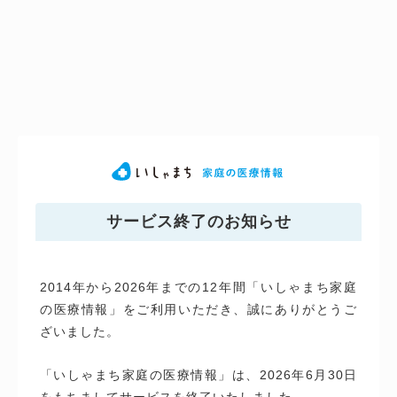
サービス終了のお知らせ
2014年から2026年までの12年間「いしゃまち家庭
の医療情報」をご利用いただき、誠にありがとうご
ざいました。
「いしゃまち家庭の医療情報」は、2026年6月30日
をもちましてサービスを終了いたしました。