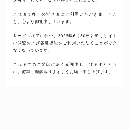
これまで多くの皆さまにご利用いただきましたこ
と、心より御礼申し上げます。
サービス終了に伴い、2026年6月30日以降はサイト
の閲覧および各種機能をご利用いただくことができ
なくなっています。
これまでのご愛顧に深く感謝申し上げますととも
に、何卒ご理解賜りますようお願い申し上げます。