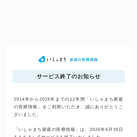
サービス終了のお知らせ
2014年から2026年までの12年間「いしゃまち家庭
の医療情報」をご利用いただき、誠にありがとうご
ざいました。
「いしゃまち家庭の医療情報」は、2026年6月30日
をもちましてサービスを終了いたしました。