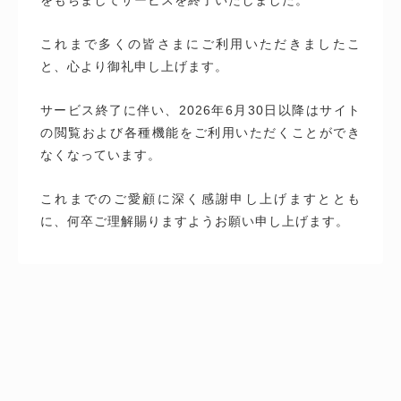
これまで多くの皆さまにご利用いただきましたこ
と、心より御礼申し上げます。
サービス終了に伴い、2026年6月30日以降はサイト
の閲覧および各種機能をご利用いただくことができ
なくなっています。
これまでのご愛顧に深く感謝申し上げますととも
に、何卒ご理解賜りますようお願い申し上げます。