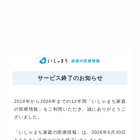
サービス終了のお知らせ
2014年から2026年までの12年間「いしゃまち家庭
の医療情報」をご利用いただき、誠にありがとうご
ざいました。
「いしゃまち家庭の医療情報」は、2026年6月30日
をもちましてサービスを終了いたしました。