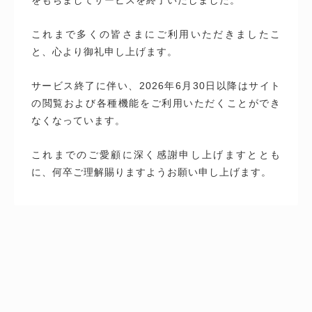
これまで多くの皆さまにご利用いただきましたこ
と、心より御礼申し上げます。
サービス終了に伴い、2026年6月30日以降はサイト
の閲覧および各種機能をご利用いただくことができ
なくなっています。
これまでのご愛顧に深く感謝申し上げますととも
に、何卒ご理解賜りますようお願い申し上げます。