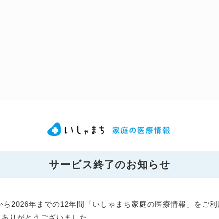
サービス終了のお知らせ
年から2026年までの12年間「いしゃまち家庭の医療情報」をご
にありがとうございました。