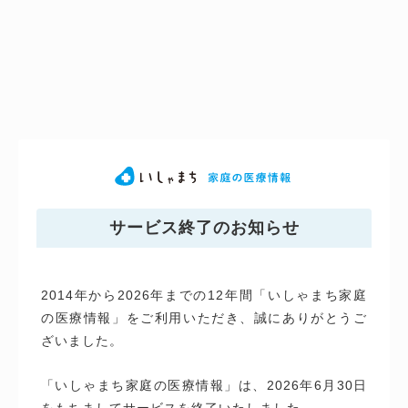
サービス終了のお知らせ
2014年から2026年までの12年間「いしゃまち家庭
の医療情報」をご利用いただき、誠にありがとうご
ざいました。
「いしゃまち家庭の医療情報」は、2026年6月30日
をもちましてサービスを終了いたしました。