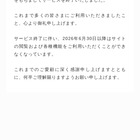
これまで多くの皆さまにご利用いただきましたこ
と、心より御礼申し上げます。
サービス終了に伴い、2026年6月30日以降はサイト
の閲覧および各種機能をご利用いただくことができ
なくなっています。
これまでのご愛顧に深く感謝申し上げますととも
に、何卒ご理解賜りますようお願い申し上げます。