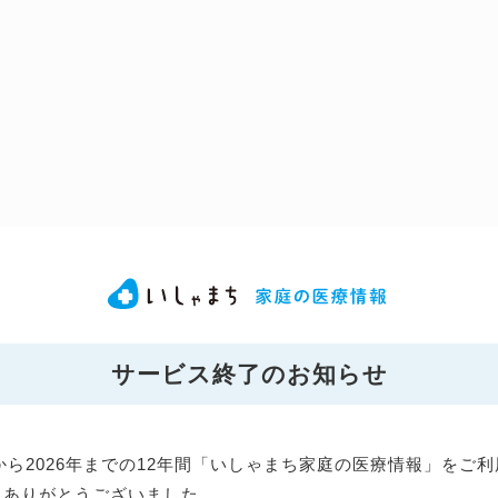
サービス終了のお知らせ
年から2026年までの12年間「いしゃまち家庭の医療情報」をご
にありがとうございました。