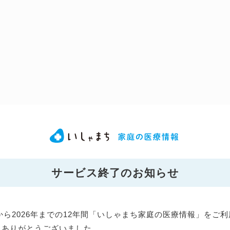
サービス終了のお知らせ
年から2026年までの12年間「いしゃまち家庭の医療情報」をご
にありがとうございました。