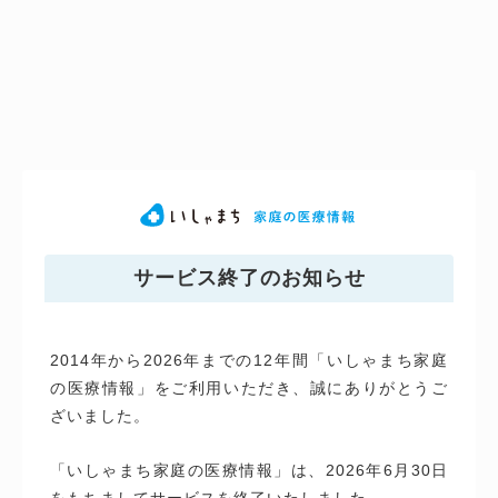
サービス終了のお知らせ
2014年から2026年までの12年間「いしゃまち家庭
の医療情報」をご利用いただき、誠にありがとうご
ざいました。
「いしゃまち家庭の医療情報」は、2026年6月30日
をもちましてサービスを終了いたしました。