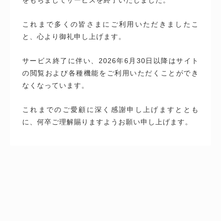
これまで多くの皆さまにご利用いただきましたこ
と、心より御礼申し上げます。
サービス終了に伴い、2026年6月30日以降はサイト
の閲覧および各種機能をご利用いただくことができ
なくなっています。
これまでのご愛顧に深く感謝申し上げますととも
に、何卒ご理解賜りますようお願い申し上げます。