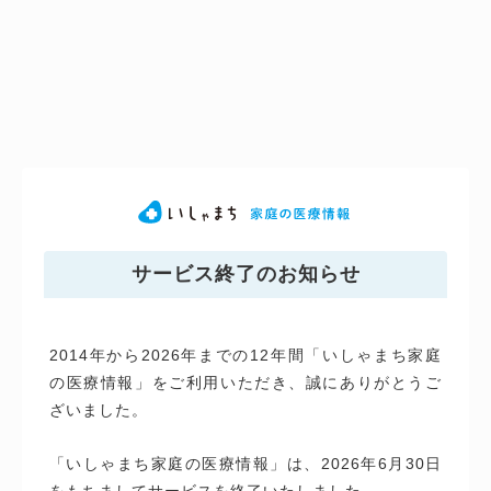
サービス終了のお知らせ
2014年から2026年までの12年間「いしゃまち家庭
の医療情報」をご利用いただき、誠にありがとうご
ざいました。
「いしゃまち家庭の医療情報」は、2026年6月30日
をもちましてサービスを終了いたしました。