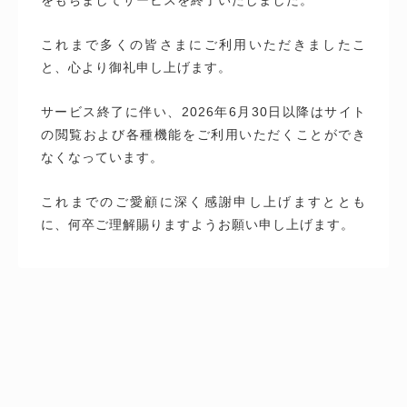
これまで多くの皆さまにご利用いただきましたこ
と、心より御礼申し上げます。
サービス終了に伴い、2026年6月30日以降はサイト
の閲覧および各種機能をご利用いただくことができ
なくなっています。
これまでのご愛顧に深く感謝申し上げますととも
に、何卒ご理解賜りますようお願い申し上げます。