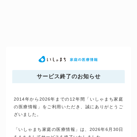
サービス終了のお知らせ
2014年から2026年までの12年間「いしゃまち家庭
の医療情報」をご利用いただき、誠にありがとうご
ざいました。
「いしゃまち家庭の医療情報」は、2026年6月30日
をもちましてサービスを終了いたしました。