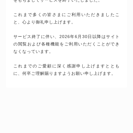
これまで多くの皆さまにご利用いただきましたこ
と、心より御礼申し上げます。
サービス終了に伴い、2026年6月30日以降はサイト
の閲覧および各種機能をご利用いただくことができ
なくなっています。
これまでのご愛顧に深く感謝申し上げますととも
に、何卒ご理解賜りますようお願い申し上げます。