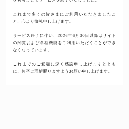
これまで多くの皆さまにご利用いただきましたこ
と、心より御礼申し上げます。
サービス終了に伴い、2026年6月30日以降はサイト
の閲覧および各種機能をご利用いただくことができ
なくなっています。
これまでのご愛顧に深く感謝申し上げますととも
に、何卒ご理解賜りますようお願い申し上げます。