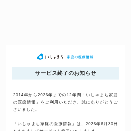
サービス終了のお知らせ
2014年から2026年までの12年間「いしゃまち家庭
の医療情報」をご利用いただき、誠にありがとうご
ざいました。
「いしゃまち家庭の医療情報」は、2026年6月30日
をもちましてサービスを終了いたしました。