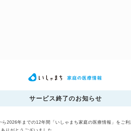
サービス終了のお知らせ
年から2026年までの12年間「いしゃまち家庭の医療情報」をご
にありがとうございました。