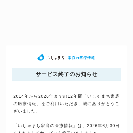
サービス終了のお知らせ
2014年から2026年までの12年間「いしゃまち家庭
の医療情報」をご利用いただき、誠にありがとうご
ざいました。
「いしゃまち家庭の医療情報」は、2026年6月30日
をもちましてサービスを終了いたしました。