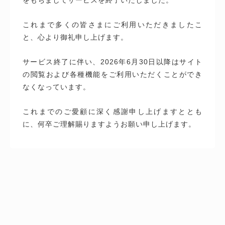
これまで多くの皆さまにご利用いただきましたこ
と、心より御礼申し上げます。
サービス終了に伴い、2026年6月30日以降はサイト
の閲覧および各種機能をご利用いただくことができ
なくなっています。
これまでのご愛顧に深く感謝申し上げますととも
に、何卒ご理解賜りますようお願い申し上げます。