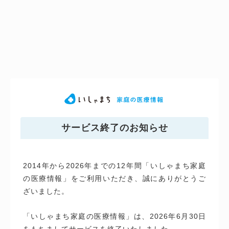
サービス終了のお知らせ
2014年から2026年までの12年間「いしゃまち家庭
の医療情報」をご利用いただき、誠にありがとうご
ざいました。
「いしゃまち家庭の医療情報」は、2026年6月30日
をもちましてサービスを終了いたしました。