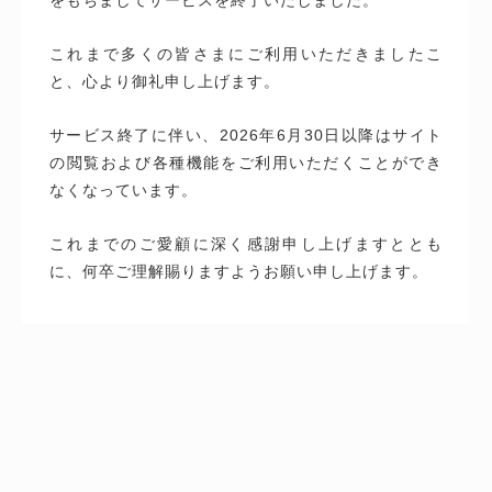
これまで多くの皆さまにご利用いただきましたこ
と、心より御礼申し上げます。
サービス終了に伴い、2026年6月30日以降はサイト
の閲覧および各種機能をご利用いただくことができ
なくなっています。
これまでのご愛顧に深く感謝申し上げますととも
に、何卒ご理解賜りますようお願い申し上げます。