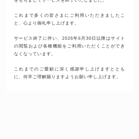
これまで多くの皆さまにご利用いただきましたこ
と、心より御礼申し上げます。
サービス終了に伴い、2026年6月30日以降はサイト
の閲覧および各種機能をご利用いただくことができ
なくなっています。
これまでのご愛顧に深く感謝申し上げますととも
に、何卒ご理解賜りますようお願い申し上げます。