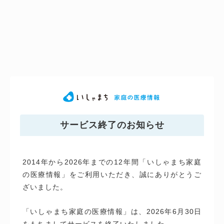
サービス終了のお知らせ
2014年から2026年までの12年間「いしゃまち家庭
の医療情報」をご利用いただき、誠にありがとうご
ざいました。
「いしゃまち家庭の医療情報」は、2026年6月30日
をもちましてサービスを終了いたしました。